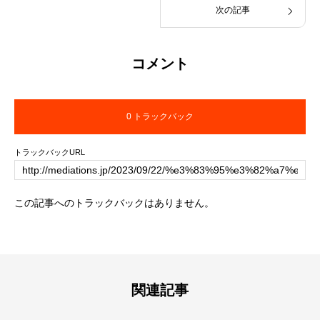
次の記事
コメント
0 トラックバック
トラックバックURL
この記事へのトラックバックはありません。
関連記事