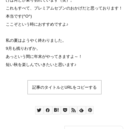
けは何とか乗り切れています（笑）。
これもすべて、プレミアムセブンのおかげだと思っております！
本当です(^O^)
ここぞという時におすすめですよ♪
私の夏はようやく終わりました。
9月も残りわずか。
あっという間に年末がやってきますよ～！
短い秋を楽しんでいきたいと思います♪
記事のタイトルとURLをコピーする