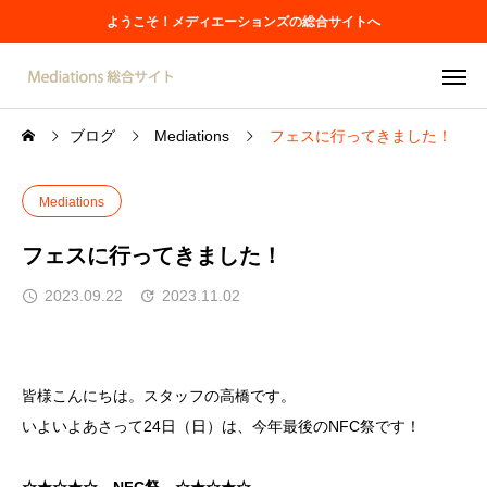
ようこそ！メディエーションズの総合サイトへ
ブログ
Mediations
フェスに行ってきました！
Mediations
フェスに行ってきました！
2023.09.22
2023.11.02
皆様こんにちは。スタッフの高橋です。
いよいよあさって24日（日）は、今年最後のNFC祭です！