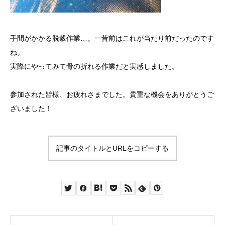
手間がかかる脱穀作業…。一昔前はこれが当たり前だったのです
ね。
実際にやってみて骨の折れる作業だと実感しました。
参加された皆様、お疲れさまでした。貴重な機会をありがとうご
ざいました！
記事のタイトルとURLをコピーする