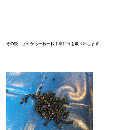
その後、さやから一粒一粒丁寧に豆を取り出します。