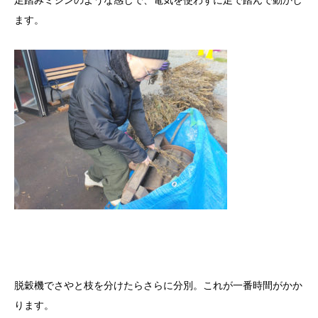
足踏みミシンのような感じで、電気を使わずに足で踏んで動かし
ます。
脱穀機でさやと枝を分けたらさらに分別。これが一番時間がかか
ります。