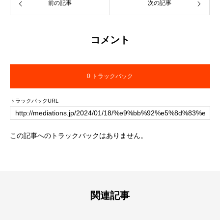
前の記事
次の記事
コメント
0 トラックバック
トラックバックURL
この記事へのトラックバックはありません。
関連記事