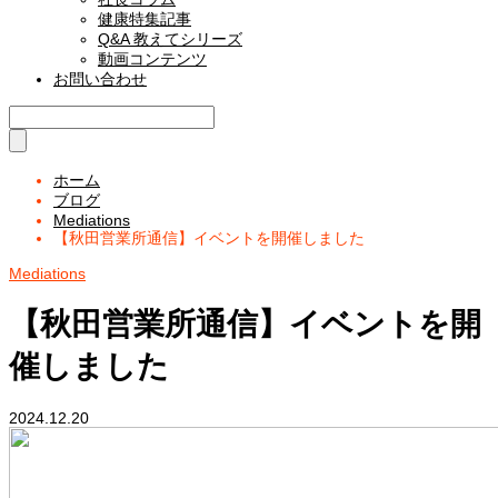
健康特集記事
Q&A 教えてシリーズ
動画コンテンツ
お問い合わせ
ホーム
ブログ
Mediations
【秋田営業所通信】イベントを開催しました
Mediations
【秋田営業所通信】イベントを開
催しました
2024.12.20