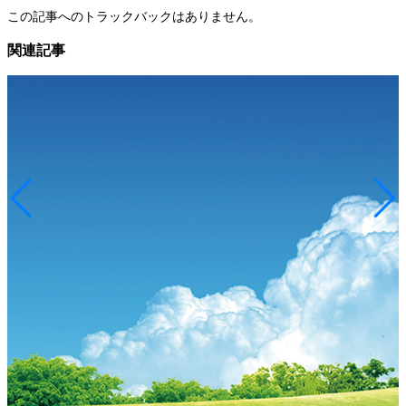
この記事へのトラックバックはありません。
関連記事