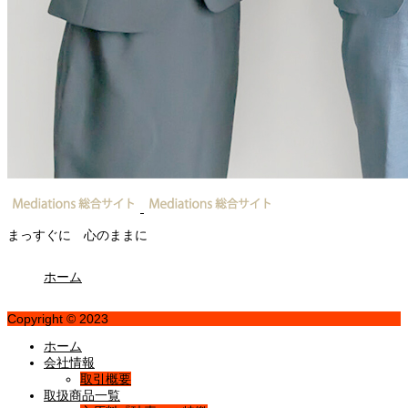
まっすぐに 心のままに
ホーム
Copyright © 2023
ホーム
会社情報
取引概要
取扱商品一覧