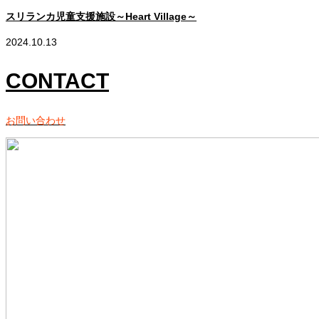
スリランカ児童支援施設～Heart Village～
2024.10.13
2
CONTACT
お問い合わせ