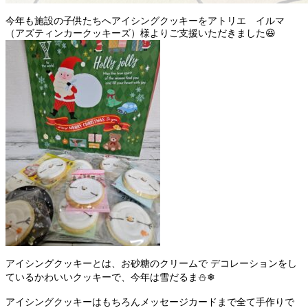
今年も施設の子供たちへアイシングクッキーをアトリエ イルマ
（アズティンカークッキーズ）様よりご支援いただきました😆
アイシングクッキーとは、お砂糖のクリームで デコレーションをし
ているかわいいクッキーで、今年は雪だるま⛄❄
アイシングクッキーはもちろんメッセージカードまで全て手作りで