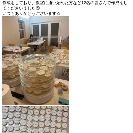
作成をしており、教室に通い始めた方など12名の皆さんで作成をし
てくださいました😊
いつもありがとうございます☺