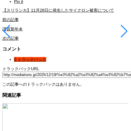
Pin it
【スリランカ】11月28日に発生したサイクロン被害について
前の記事
謹賀新年🎍
次の記事
コメント
0 トラックバック
トラックバックURL
この記事へのトラックバックはありません。
関連記事