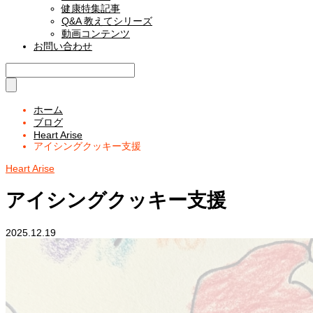
健康特集記事
Q&A 教えてシリーズ
動画コンテンツ
お問い合わせ
ホーム
ブログ
Heart Arise
アイシングクッキー支援
Heart Arise
アイシングクッキー支援
2025.12.19