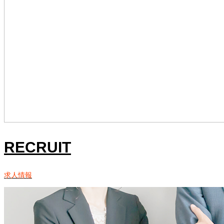
RECRUIT
求人情報