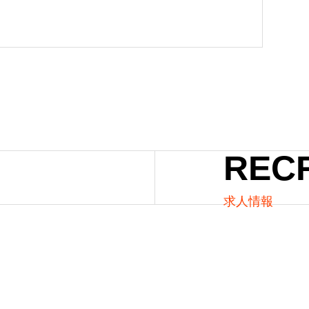
REC
求人情報