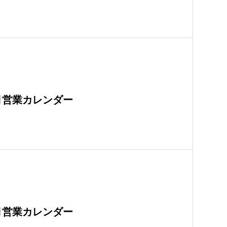
月営業カレンダー
月営業カレンダー