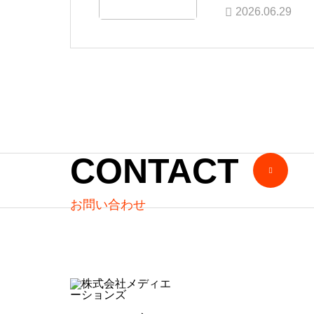
2026.06.29
CONTACT
お問い合わせ