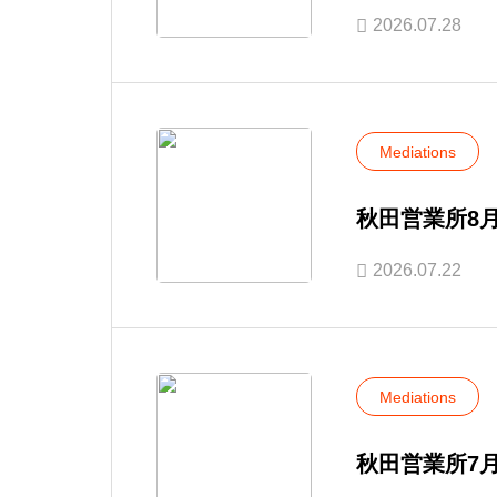
2026.07.28
Mediations
秋田営業所8
2026.07.22
Mediations
秋田営業所7