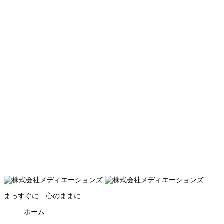
まっすぐに 心のままに
ホーム