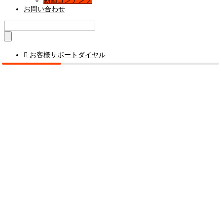
動画コンテンツ
お問い合わせ

お客様サポートダイヤル