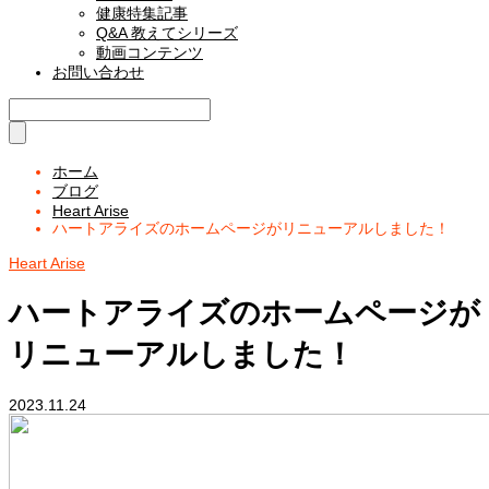
健康特集記事
Q&A 教えてシリーズ
動画コンテンツ
お問い合わせ
ホーム
ブログ
Heart Arise
ハートアライズのホームページがリニューアルしました！
Heart Arise
ハートアライズのホームページが
リニューアルしました！
2023.11.24