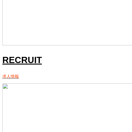
RECRUIT
求人情報