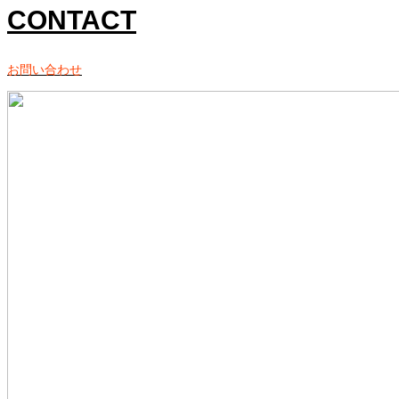
CONTACT
お問い合わせ