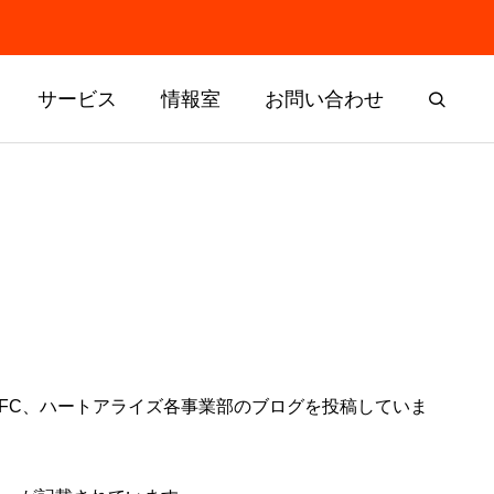
サービス
情報室
お問い合わせ
FC、ハートアライズ各事業部のブログを投稿していま