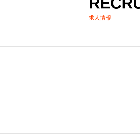
RECRU
求人情報