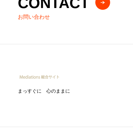
CONTACT
お問い合わせ
まっすぐに 心のままに