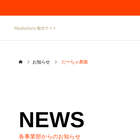
お知らせ
だーちゃ農園
NEWS
各事業部からのお知らせ