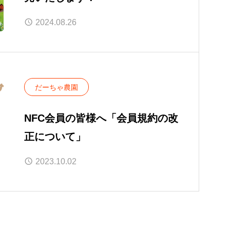
2024.08.26
だーちゃ農園
NFC会員の皆様へ「会員規約の改
正について」
2023.10.02