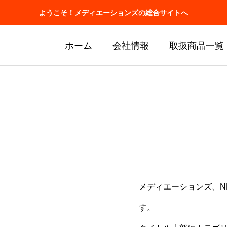
ようこそ！メディエーションズの総合サイトへ
ホーム
会社情報
取扱商品一覧
メディエーションズ、N
す。