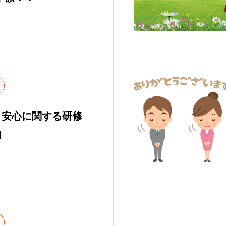
・安心に関する研修
内