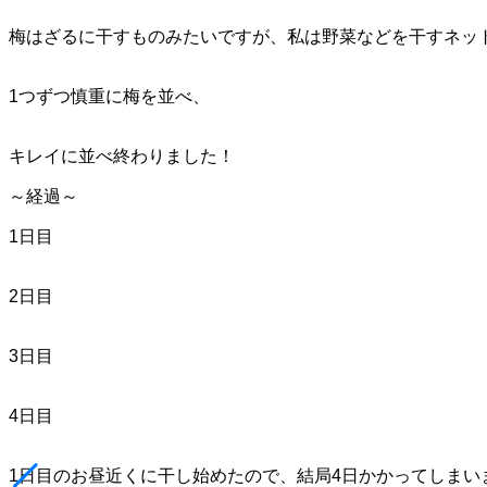
梅はざるに干すものみたいですが、私は野菜などを干すネッ
1つずつ慎重に梅を並べ、
キレイに並べ終わりました！
～経過～
1日目
2日目
3日目
4日目
1日目のお昼近くに干し始めたので、結局4日かかってしまい