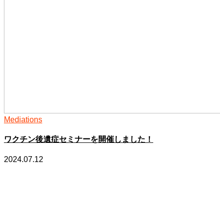
Mediations
ワクチン後遺症セミナーを開催しました！
2024.07.12