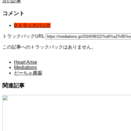
次の記事
コメント
0 トラックバック
トラックバックURL
この記事へのトラックバックはありません。
Heart Arise
Mediations
だーちゃ農園
関連記事