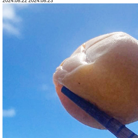
2024.08.22
2024.08.23