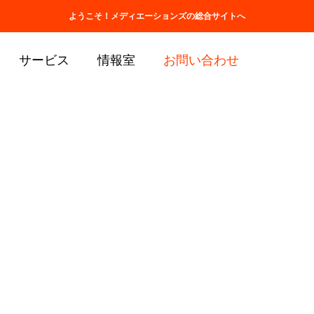
ホーム
会社情報
取扱商品一覧
ようこそ！メディエーションズの総合サイトへ
サービス
情報室
お問い合わせ
お問い合わせ