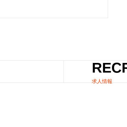
REC
求人情報