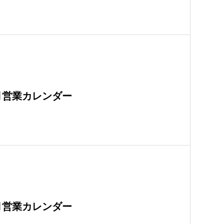
月営業カレンダー
月営業カレンダー