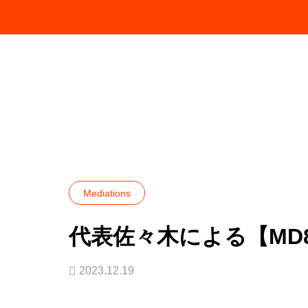
お知らせ
Mediations
代表佐々木による
Mediations
代表佐々木による【MD8
2023.12.19