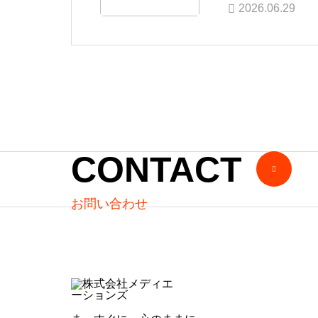
2026.06.29
CONTACT
お問い合わせ