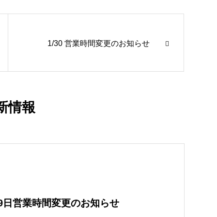
1/30 営業時間変更のお知らせ
新情報
29日営業時間変更のお知らせ