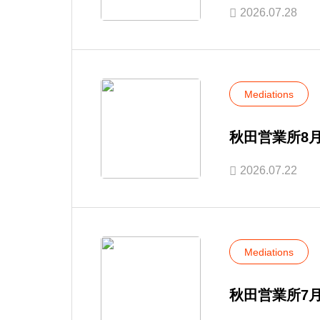
2026.07.28
Mediations
秋田営業所8
2026.07.22
Mediations
秋田営業所7