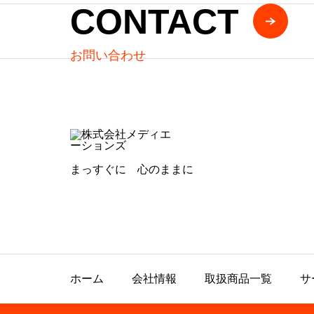
CONTACT
お問い合わせ
まっすぐに 心のままに
ホーム
会社情報
取扱商品一覧
サ