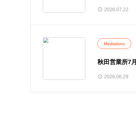
2026.07.22
Mediations
秋田営業所7
2026.06.29