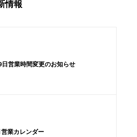
新情報
29日営業時間変更のお知らせ
月営業カレンダー