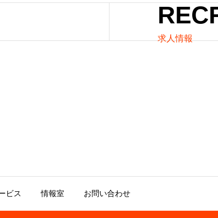
REC
求人情報
ービス
情報室
お問い合わせ