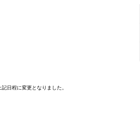
上記日程に変更となりました。