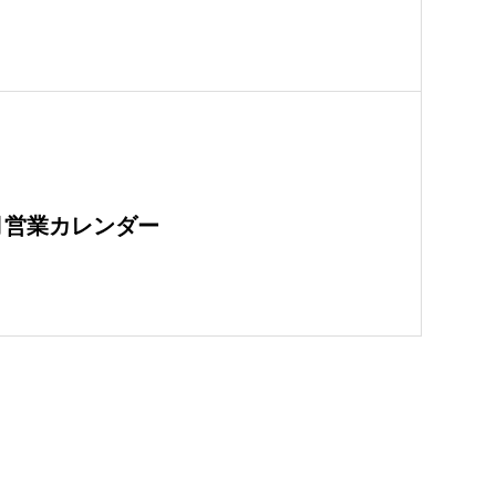
月営業カレンダー