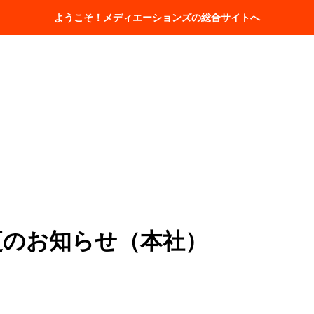
ホーム
会社情報
取扱商品一覧
ようこそ！メディエーションズの総合サイトへ
時間変更のお知らせ（本社）
更のお知らせ（本社）