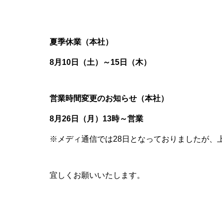
夏季休業（本社）
8月10日（土）～15日（木）
営業時間変更のお知らせ（本社）
8月26日（月）13時～営業
※メディ通信では28日となっておりましたが、
宜しくお願いいたします。