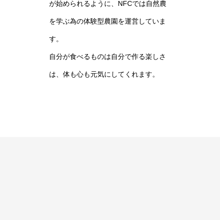
が始められるように、NFCでは自然農
を学ぶ為の体験型農園を運営していま
す。
自分が食べるものは自分で作る楽しさ
は、体も心も元気にしてくれます。