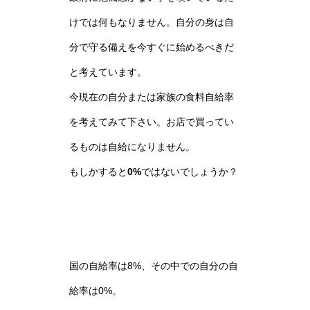
けでは何もなりません。自分の身は自
分で守る備えを今すぐに始めるべきだ
と考えています。
今現在の自分または家族の食料自給率
を考えてみて下さい。お店で買ってい
るものは自給になりません。
もしかすると
0%
ではないでしょうか？
国の自給率は8%、その中での自分の自
給率は0%。