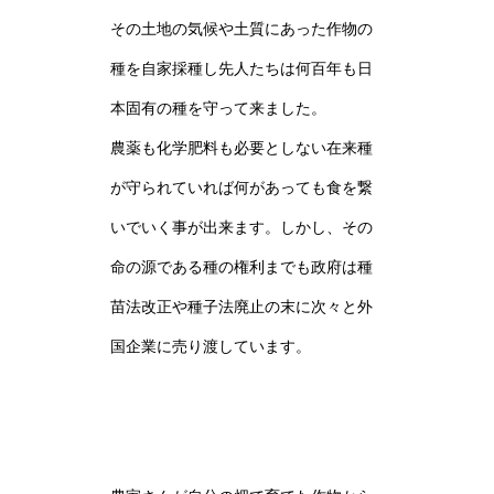
その土地の気候や土質にあった作物の
種を自家採種し先人たちは何百年も日
本固有の種を守って来ました。
農薬も化学肥料も必要としない在来種
が守られていれば何があっても食を繋
いでいく事が出来ます。しかし、その
命の源である種の権利までも政府は種
苗法改正や種子法廃止の末に次々と外
国企業に売り渡しています。