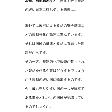
加物、放射線米
など、世界で最も規制
の緩い日本に待ち受ける未来は…
海外では政府による食品の安全基準な
どの規制強化が急速に進んでいます。
それは国民の健康と食品は直結した問
題だからです。
その一方、規制強化で販売が禁止され
た製品を作る企業はどうするでしょう
か？規制の緩い国に輸出するのです。
今、最も売りやすい国の一つが日本で
ある事をどれだけの国民が認識してい
るのでしょうか。