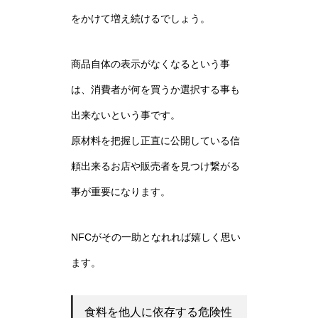
をかけて増え続けるでしょう。
商品自体の表示がなくなるという事
は、消費者が何を買うか選択する事も
出来ないという事です。
原材料を把握し正直に公開している信
頼出来るお店や販売者を見つけ繋がる
事が重要になります。
NFCがその一助となれれば嬉しく思い
ます。
食料を他人に依存する危険性