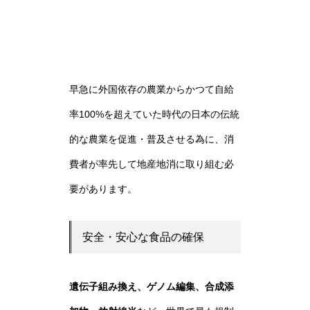
早急に外国依存の農業からかつて自給
率100%を超えていた時代の日本の伝統
的な農業を促進・普及させる為に、消
費者が率先して地産地消に取り組む必
要があります。
安全・安心な食品の確保
遺伝子組み換え、ゲノム編集、合成添