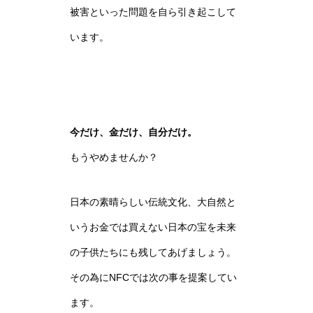
被害といった問題を自ら引き起こして
います。
今だけ、金だけ、自分だけ。
もうやめませんか？
日本の素晴らしい伝統文化、大自然と
いうお金では買えない日本の宝を未来
の子供たちにも残してあげましょう。
その為にNFCでは次の事を提案してい
ます。