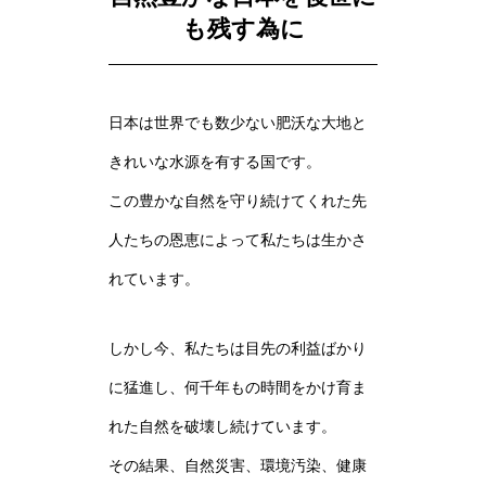
も残す為に
日本は世界でも数少ない肥沃な大地と
きれいな水源を有する国です。
この豊かな自然を守り続けてくれた先
人たちの恩恵によって私たちは生かさ
れています。
しかし今、私たちは目先の利益ばかり
に猛進し、何千年もの時間をかけ育ま
れた自然を破壊し続けています。
その結果、自然災害、環境汚染、健康