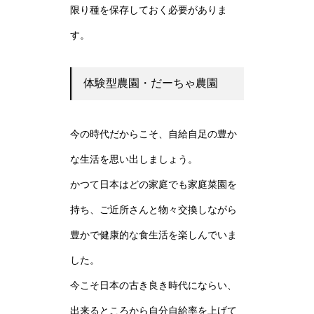
限り種を保存しておく必要がありま
す。
体験型農園・だーちゃ農園
今の時代だからこそ、自給自足の豊か
な生活を思い出しましょう。
かつて日本はどの家庭でも家庭菜園を
持ち、ご近所さんと物々交換しながら
豊かで健康的な食生活を楽しんでいま
した。
今こそ日本の古き良き時代にならい、
出来るところから自分自給率を上げて