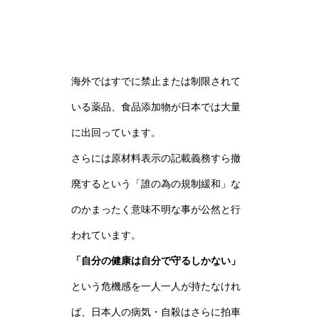
海外ではすでに禁止または制限されて
いる薬品、食品添加物が日本では大量
に出回っています。
さらには原材料表示の記載義務すら撤
廃するという「誰の為の規制緩和」な
のかまったく意味不明な事が公然と行
われています。
「自分の健康は自分で守るしかない」
という危機感を一人一人が持たなけれ
ば、日本人の病気・自殺はさらに拍車