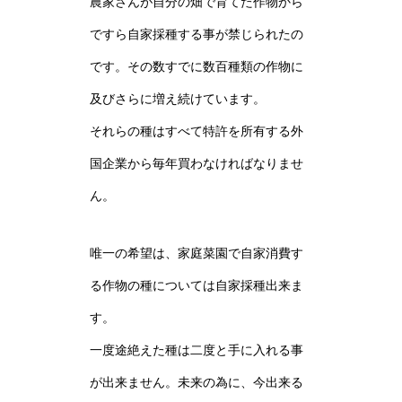
農家さんが自分の畑で育てた作物から
ですら自家採種する事が禁じられたの
です。その数すでに数百種類の作物に
及びさらに増え続けています。
それらの種はすべて特許を所有する外
国企業から毎年買わなければなりませ
ん。
唯一の希望は、家庭菜園で自家消費す
る作物の種については自家採種出来ま
す。
一度途絶えた種は二度と手に入れる事
が出来ません。未来の為に、今出来る