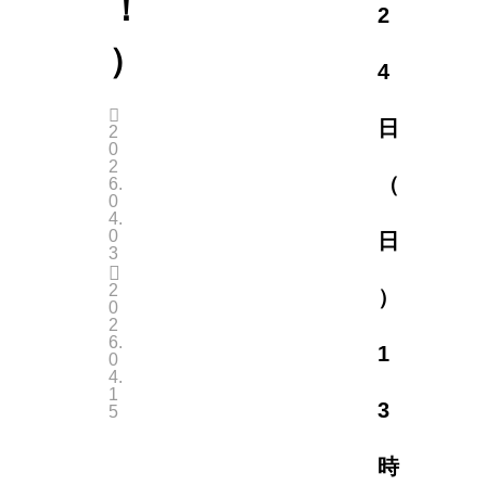
！
2
）
4
日
2
0
2
（
6.
0
4.
0
日
3
2
）
0
2
6.
1
0
4.
1
3
5
時