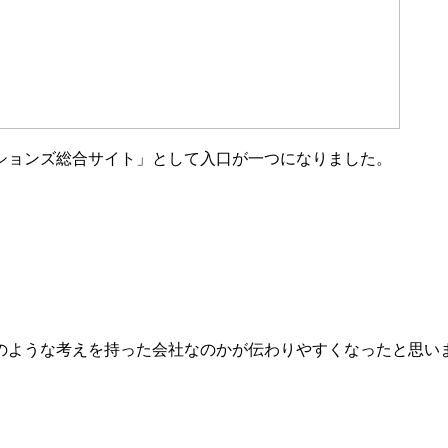
ションズ総合サイト」として入口が一つになりました。
のような考えを持った会社なのかが伝わりやすくなったと思い