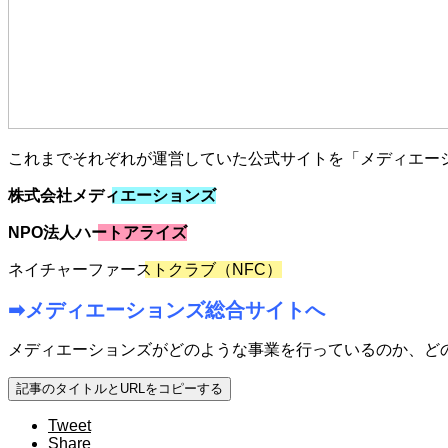
これまでそれぞれが運営していた公式サイトを「メディエー
株式会社メディエーションズ
NPO法人ハートアライズ
ネイチャーファーストクラブ（NFC）
➡メディエーションズ総合サイトへ
メディエーションズがどのような事業を行っているのか、ど
記事のタイトルとURLをコピーする
Tweet
Share