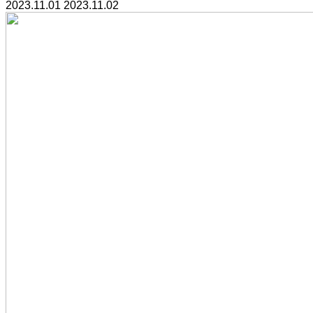
2023.11.01
2023.11.02