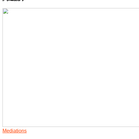
Mediations