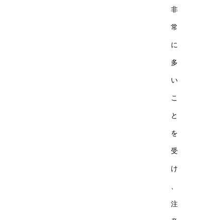
非
常
に
多
い
こ
と
を
受
け
、
注